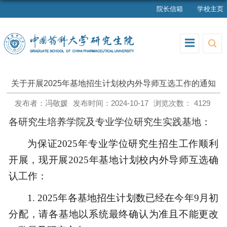
院长信箱
学校主页
关于开展2025年基地招生计划校内外导师互选工作的通知
发布者：冯敬媛
发布时间：2024-10-17
浏览次数：
4129
各研究生培养学院及专业学位研究生实践基地：
为保证
2025年专业学位研究生招生工作顺利
开展，现开展2025年基地计划校内外导师互选确
认工作：
1.
2025年各基地招生计划数已经在今年9月初
分配，请各基地以系统最终确认为准且不能更改