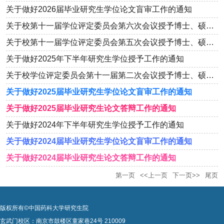
关于做好2026届毕业研究生学位论文盲审工作的通知
关于校第十一届学位评定委员会第六次会议授予博士、硕士学位的决...
关于校第十一届学位评定委员会第五次会议授予博士、硕士学位的决...
关于做好2025年下半年研究生学位授予工作的通知
关于校学位评定委员会第十一届第二次会议授予博士、硕士学位的决...
关于做好2025届毕业研究生学位论文盲审工作的通知
关于做好2025届毕业研究生论文答辩工作的通知
关于做好2024年下半年研究生学位授予工作的通知
关于做好2024届毕业研究生学位论文盲审工作的通知
关于做好2024届毕业研究生论文答辩工作的通知
第一页
<<上一页
下一页>>
尾页
版权所有©中国药科大学研究生院
玄武门校区：南京市鼓楼区童家巷24号 210009