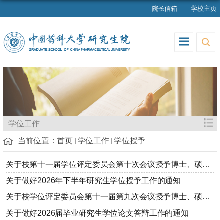
院长信箱
学校主页
学位工作
当前位置：
首页
学位工作
学位授予
关于校第十一届学位评定委员会第十次会议授予博士、硕士学位的决...
关于做好2026年下半年研究生学位授予工作的通知
关于校学位评定委员会第十一届第九次会议授予博士、硕士学位的决...
关于做好2026届毕业研究生学位论文答辩工作的通知