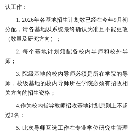
认工作：
1.
2026年各基地招生计划数已经在今年9月初
分配，请各基地以系统最终确认为准且不能更改
（数量及研究方向）；
2.
每个基地计划须配备校内导师和校外导
师；
3.
院级基地的校内导师必须是所在学院的导
师，校级基地的校内导师所在学院必须有招收相
关方向的招生资格；
4.作为校内指导教师招收基地计划原则上不超
过2名；
5.
此次导师互选工作在专业学位研究生管理