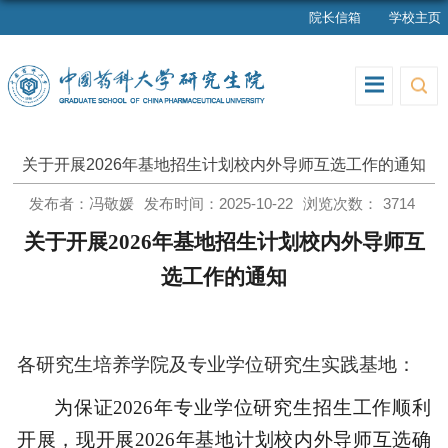
院长信箱
学校主页
关于开展2026年基地招生计划校内外导师互选工作的通知
发布者：冯敬媛
发布时间：2025-10-22
浏览次数：
3714
关于开展
2026年基地招生计划校内外导师互
选工作的通知
各研究生培养学院及专业学位研究生实践基地：
为保证
2026年专业学位研究生招生工作顺利
开展，现开展2026年基地计划校内外导师互选确