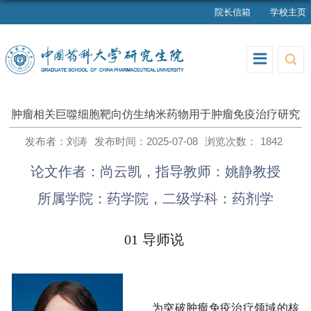
院长信箱
学校主页
肿瘤相关巨噬细胞靶向仿生纳米药物用于肿瘤免疫治疗研究
发布者：刘涛
发布时间：2025-07-08
浏览次数：
1842
论文作者：尚云凯，指导教师：姚静教授
所属学院：药学院，二级学科：药剂学
01
导师说
为突破肿瘤免疫治疗领域的核